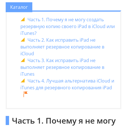
Каталог
Часть 1. Почему я не могу создать
резервную копию своего iPad в iCloud или
iTunes?
Часть 2. Как исправить iPad не
выполняет резервное копирование в
iCloud
Часть 3. Как исправить iPad не
выполняет резервное копирование в
iTunes
Часть 4. Лучшая альтернатива iCloud и
iTunes для резервного копирования iPad
Часть 1. Почему я не могу