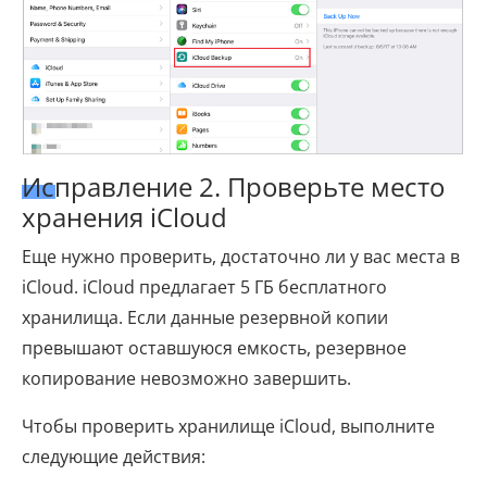
Исправление 2. Проверьте место
хранения iCloud
Еще нужно проверить, достаточно ли у вас места в
iCloud. iCloud предлагает 5 ГБ бесплатного
хранилища. Если данные резервной копии
превышают оставшуюся емкость, резервное
копирование невозможно завершить.
Чтобы проверить хранилище iCloud, выполните
следующие действия: