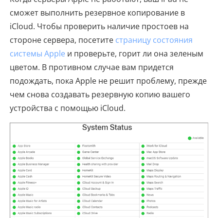
сможет выполнить резервное копирование в
iCloud. Чтобы проверить наличие простоев на
стороне сервера, посетите
страницу состояния
системы Apple
и проверьте, горит ли она зеленым
цветом. В противном случае вам придется
подождать, пока Apple не решит проблему, прежде
чем снова создавать резервную копию вашего
устройства с помощью iCloud.