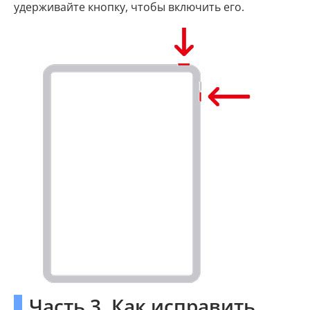
удерживайте кнопку, чтобы включить его.
Часть 3. Как исправить