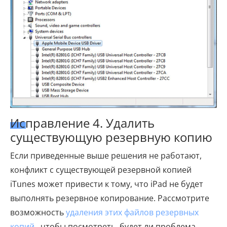
Исправление 4. Удалить
существующую резервную копию
Если приведенные выше решения не работают,
конфликт с существующей резервной копией
iTunes может привести к тому, что iPad не будет
выполнять резервное копирование. Рассмотрите
возможность
удаления этих файлов резервных
копий
, чтобы посмотреть, будет ли проблема