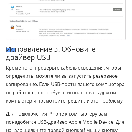
Исправление 3. Обновите
драйвер USB
Кроме того, проверьте кабель освещения, чтобы
определить, можете ли вы запустить резервное
копирование. Если USB-порты вашего компьютера
не работают, попробуйте использовать другой
компьютер и посмотрите, решит ли это проблему.
Для подключения iPhone к компьютеру вам
понадобится USB-драйвер Apple Mobile Device. Для
начала щелкните правой кнопкой мыши кнопку