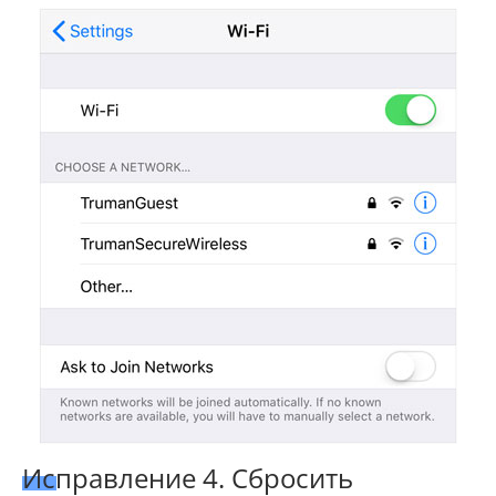
Исправление 4. Сбросить