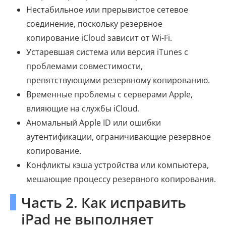
Нестабильное или прерывистое сетевое
соединение, поскольку резервное
копирование iCloud зависит от Wi-Fi.
Устаревшая система или версия iTunes с
проблемами совместимости,
препятствующими резервному копированию.
Временные проблемы с серверами Apple,
влияющие на службы iCloud.
Аномальный Apple ID или ошибки
аутентификации, ограничивающие резервное
копирование.
Конфликты кэша устройства или компьютера,
мешающие процессу резервного копирования.
Часть 2. Как исправить
iPad не выполняет