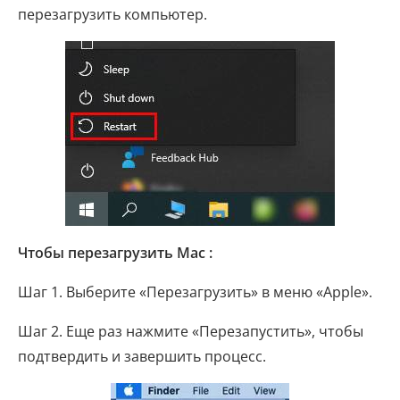
перезагрузить компьютер.
Чтобы перезагрузить Mac :
Шаг 1. Выберите «Перезагрузить» в меню «Apple».
Шаг 2. Еще раз нажмите «Перезапустить», чтобы
подтвердить и завершить процесс.