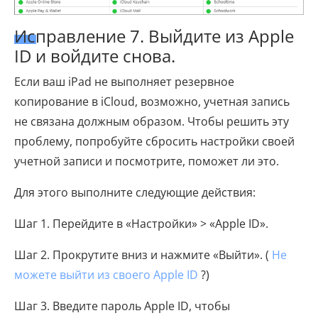
Исправление 7. Выйдите из Apple
ID и войдите снова.
Если ваш iPad не выполняет резервное
копирование в iCloud, возможно, учетная запись
не связана должным образом. Чтобы решить эту
проблему, попробуйте сбросить настройки своей
учетной записи и посмотрите, поможет ли это.
Для этого выполните следующие действия:
Шаг 1. Перейдите в «Настройки» > «Apple ID».
Шаг 2. Прокрутите вниз и нажмите «Выйти». (
Не
можете выйти из своего Apple ID
?)
Шаг 3. Введите пароль Apple ID, чтобы