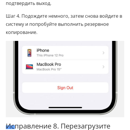
подтвердить выход.
Шаг 4. Подождите немного, затем снова войдите в
систему и попробуйте выполнить резервное
копирование.
Исправление 8. Перезагрузите