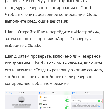
разрешаете своему устройству выполнить
процедуру резервного копирования в iCloud.
Чтобы включить резервное копирование iCloud,
выполните следующие действия:
Шаг 1. Откройте iPad и перейдите в «Настройки»,
затем коснитесь профиля «Apple ID» вверху и
выберите «iCloud».
Шаг 2. Затем проверьте, включено ли «Резервное
копирование iCloud». Если он выключен, включите
его и нажмите «Создать резервную копию сейчас»,
чтобы проверить, возобновится ли резервное
копирование в обычном режиме.