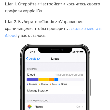
Шаг 1. Откройте «Настройки» > коснитесь своего
профиля «Apple ID».
Шаг 2. Выберите «iCloud» > «Управление
хранилищем», чтобы проверить
, сколько места в
iCloud
у вас осталось.