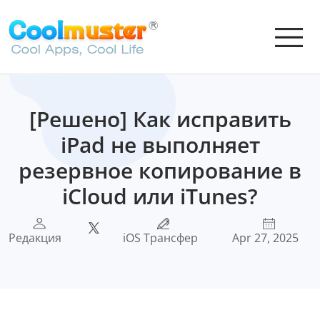
[Решено] Как исправить
iPad не выполняет
резервное копирование в
iCloud или iTunes?
Редакция
iOS Трансфер
Apr 27, 2025