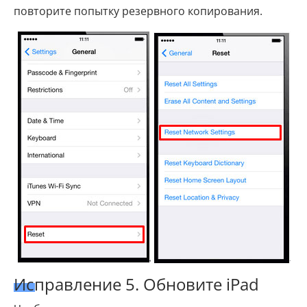
повторите попытку резервного копирования.
Исправление 5. Обновите iPad