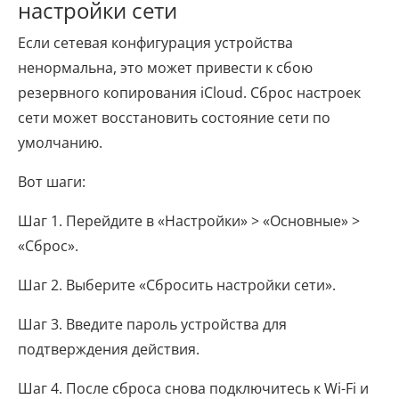
настройки сети
Если сетевая конфигурация устройства
ненормальна, это может привести к сбою
резервного копирования iCloud. Сброс настроек
сети может восстановить состояние сети по
умолчанию.
Вот шаги:
Шаг 1. Перейдите в «Настройки» > «Основные» >
«Сброс».
Шаг 2. Выберите «Сбросить настройки сети».
Шаг 3. Введите пароль устройства для
подтверждения действия.
Шаг 4. После сброса снова подключитесь к Wi-Fi и