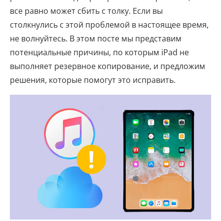
все равно может сбить с толку. Если вы
столкнулись с этой проблемой в настоящее время,
не волнуйтесь. В этом посте мы представим
потенциальные причины, по которым iPad не
выполняет резервное копирование, и предложим
решения, которые помогут это исправить.