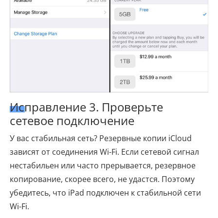
Исправление 3. Проверьте
сетевое подключение
У вас стабильная сеть? Резервные копии iCloud
зависят от соединения Wi-Fi. Если сетевой сигнал
нестабильен или часто прерывается, резервное
копирование, скорее всего, не удастся. Поэтому
убедитесь, что iPad подключен к стабильной сети
Wi-Fi.