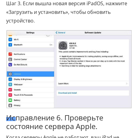
Шаг 3. Если вышла новая версия iPadOS, нажмите
«Загрузить и установить», чтобы обновить
устройство.
Исправление 6. Проверьте
состояние сервера Apple.
Когда серверы Apple не работают, ваш iPad не