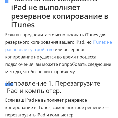
iPad не выполняет
резервное копирование в
iTunes
Если вы предпочитаете использовать iTunes для
резервного копирования вашего iPad, но
iTunes не
распознает устройство
или резервное
копирование не удается во время процесса
подключения, вы можете попробовать следующие
методы, чтобы решить проблему.
Исправление 1. Перезагрузите
iPad и компьютер.
Если ваш iPad не выполняет резервное
копирование в iTunes, самое быстрое решение —
перезагрузить iPad и компьютер.