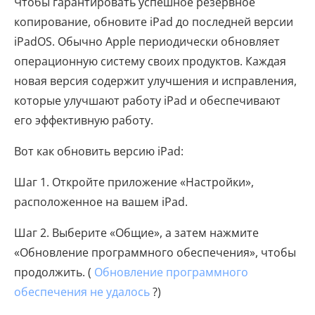
Чтобы гарантировать успешное резервное
копирование, обновите iPad до последней версии
iPadOS. Обычно Apple периодически обновляет
операционную систему своих продуктов. Каждая
новая версия содержит улучшения и исправления,
которые улучшают работу iPad и обеспечивают
его эффективную работу.
Вот как обновить версию iPad:
Шаг 1. Откройте приложение «Настройки»,
расположенное на вашем iPad.
Шаг 2. Выберите «Общие», а затем нажмите
«Обновление программного обеспечения», чтобы
продолжить. (
Обновление программного
обеспечения не удалось
?)