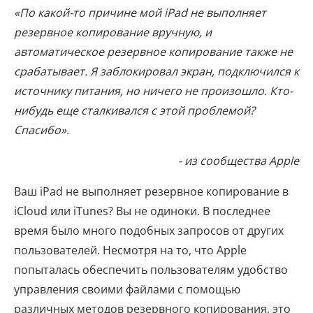
«По какой-то причине мой iPad не выполняет
резервное копирование вручную, и
автоматическое резервное копирование также не
срабатывает. Я заблокировал экран, подключился к
источнику питания, но ничего не произошло. Кто-
нибудь еще сталкивался с этой проблемой?
Спасибо».
- из сообщества Apple
Ваш iPad не выполняет резервное копирование в
iCloud или iTunes? Вы не одиноки. В последнее
время было много подобных запросов от других
пользователей. Несмотря на то, что Apple
попыталась обеспечить пользователям удобство
управления своими файлами с помощью
различных методов резервного копирования, это