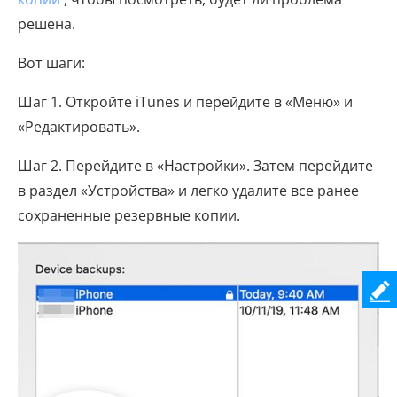
решена.
Вот шаги:
Шаг 1. Откройте iTunes и перейдите в «Меню» и
«Редактировать».
Шаг 2. Перейдите в «Настройки». Затем перейдите
в раздел «Устройства» и легко удалите все ранее
сохраненные резервные копии.