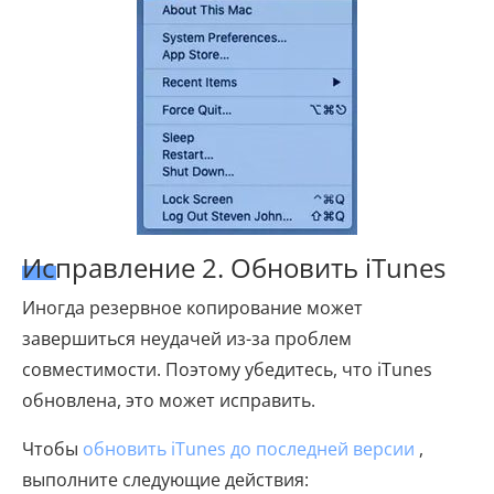
Исправление 2. Обновить iTunes
Иногда резервное копирование может
завершиться неудачей из-за проблем
совместимости. Поэтому убедитесь, что iTunes
обновлена, это может исправить.
Чтобы
обновить iTunes до последней версии
,
выполните следующие действия: