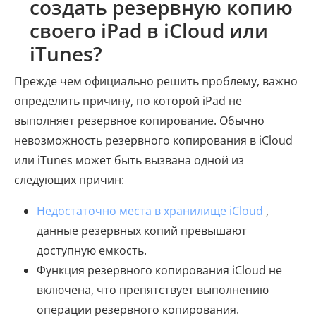
создать резервную копию
своего iPad в iCloud или
iTunes?
Прежде чем официально решить проблему, важно
определить причину, по которой iPad не
выполняет резервное копирование. Обычно
невозможность резервного копирования в iCloud
или iTunes может быть вызвана одной из
следующих причин:
Недостаточно места в хранилище iCloud
,
данные резервных копий превышают
доступную емкость.
Функция резервного копирования iCloud не
включена, что препятствует выполнению
операции резервного копирования.