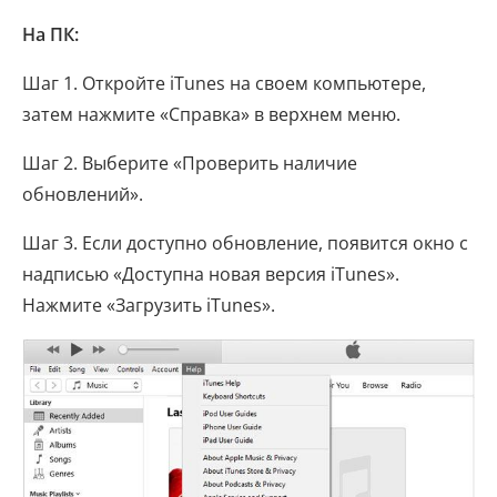
На ПК:
Шаг 1. Откройте iTunes на своем компьютере,
затем нажмите «Справка» в верхнем меню.
Шаг 2. Выберите «Проверить наличие
обновлений».
Шаг 3. Если доступно обновление, появится окно с
надписью «Доступна новая версия iTunes».
Нажмите «Загрузить iTunes».