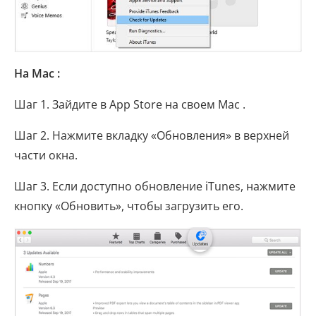
На Mac :
Шаг 1. Зайдите в App Store на своем Mac .
Шаг 2. Нажмите вкладку «Обновления» в верхней
части окна.
Шаг 3. Если доступно обновление iTunes, нажмите
кнопку «Обновить», чтобы загрузить его.