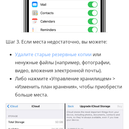
Шаг 3. Если места недостаточно, вы можете:
Удалите старые резервные копии
или
ненужные файлы (например, фотографии,
видео, вложения электронной почты).
Либо нажмите «Управление хранилищем» >
«Изменить план хранения», чтобы приобрести
больше места.