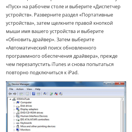
«Пуск» на рабочем столе и выберите «Диспетчер
устройств». Разверните раздел «Портативные
устройства», затем щелкните правой кнопкой
мыши имя вашего устройства и выберите
«Обновить драйвер». Затем выберите
«Автоматический поиск обновленного
программного обеспечения драйвера», прежде
чем перезапустить iTunes и снова попытаться
повторно подключиться к iPad.