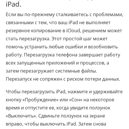
iPad.
Если вы по-прежнему сталкиваетесь с проблемами,
связанными с тем, что ваш iPad не выполняет
резервное копирование в iCloud, решением может
стать перезагрузка. Этот простой шаг может
помочь устранить любые ошибки и возобновить
работу. Перезагрузка телефона завершает работу
всех запущенных приложений и процессов, а
затем перезагружает системные файлы.
Перезапуск не сопряжен с риском потери данных.
Чтобы перезагрузить iPad, нажмите и удерживайте
кнопку «Пробуждение» или «Сон» на некоторое
время и отпустите ее, когда увидите ползунок
«Выключить». Сдвиньте ползунок на экране
вправо, чтобы выключить iPad. Затем снова