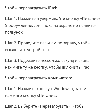
Чтобы перезагрузить iPad:
Шаг 1. Нажмите и удерживайте кнопку «Питание»
(пробуждение/сон), пока на экране не появится
ползунок.
Шаг 2. Проведите пальцем по экрану, чтобы
выключить устройство.
Шаг 3. Подождите несколько секунд и снова
нажмите ту же кнопку, чтобы включить iPad.
Чтобы перезагрузить компьютер:
Шаг 1. Нажмите кнопку « Windows », затем
нажмите кнопку «Питание».
Шаг 2. Выберите «Перезагрузить», чтобы