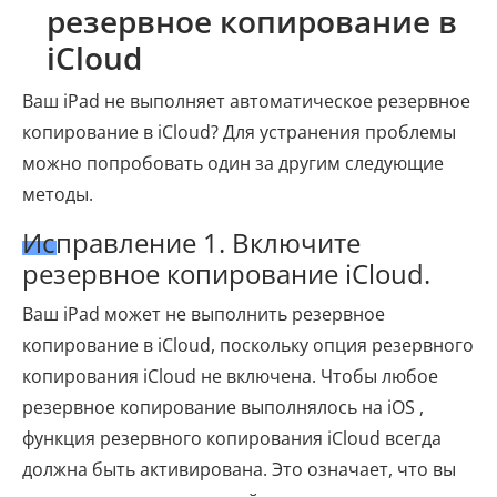
резервное копирование в
iCloud
Ваш iPad не выполняет автоматическое резервное
копирование в iCloud? Для устранения проблемы
можно попробовать один за другим следующие
методы.
Исправление 1. Включите
резервное копирование iCloud.
Ваш iPad может не выполнить резервное
копирование в iCloud, поскольку опция резервного
копирования iCloud не включена. Чтобы любое
резервное копирование выполнялось на iOS ,
функция резервного копирования iCloud всегда
должна быть активирована. Это означает, что вы