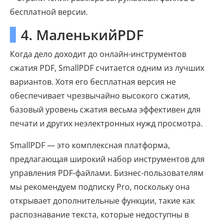
бесплатной версии.
4. МаленькийPDF
Когда дело доходит до онлайн-инструментов
сжатия PDF, SmallPDF считается одним из лучших
вариантов. Хотя его бесплатная версия не
обеспечивает чрезвычайно высокого сжатия,
базовый уровень сжатия весьма эффективен для
печати и других неэлектронных нужд просмотра.
SmallPDF — это комплексная платформа,
предлагающая широкий набор инструментов для
управления PDF-файлами. Бизнес-пользователям
мы рекомендуем подписку Pro, поскольку она
открывает дополнительные функции, такие как
распознавание текста, которые недоступны в