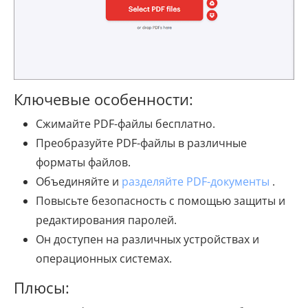
Ключевые особенности:
Сжимайте PDF-файлы бесплатно.
Преобразуйте PDF-файлы в различные
форматы файлов.
Объединяйте и
разделяйте PDF-документы
.
Повысьте безопасность с помощью защиты и
редактирования паролей.
Он доступен на различных устройствах и
операционных системах.
Плюсы: