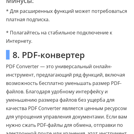
Минусы:
* Для расширенных функций может потребоваться
платная подписка.
* Полагайтесь на стабильное подключение к
Интернету.
8. PDF-конвертер
PDF Converter — это универсальный онлайн-
инструмент, предлагающий ряд функций, включая
возможность бесплатно уменьшать размер PDF-
файлов. Благодаря удобному интерфейсу и
уменьшению размера файлов без ущерба для
качества PDF Converter является ценным ресурсом
для упрощения управления документами. Если вам
нужно сжать PDF-файлы для обмена, отправки по
электронной почте или хранения, этот инструмент