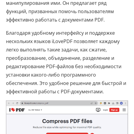
манипулирования ими. Он предлагает ряд
функций, призванных помочь пользователям
эффективно работать с документами PDF.
Благодаря удобному интерфейсу и поддержке
нескольких языков iLovePDF позволяет каждому
легко выполнять такие задачи, как сжатие,
преобразование, объединение, разделение и
редактирование PDF-файлов без необходимости
установки какого-либо программного
обеспечения. Это удобное решение для быстрой и
эффективной работы с PDF-документами.