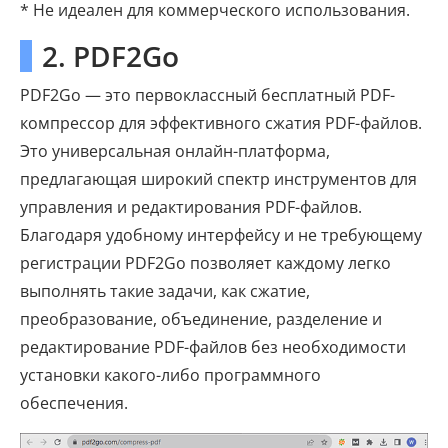
* Не идеален для коммерческого использования.
2. PDF2Go
PDF2Go — это первоклассный бесплатный PDF-
компрессор для эффективного сжатия PDF-файлов.
Это универсальная онлайн-платформа,
предлагающая широкий спектр инструментов для
управления и редактирования PDF-файлов.
Благодаря удобному интерфейсу и не требующему
регистрации PDF2Go позволяет каждому легко
выполнять такие задачи, как сжатие,
преобразование, объединение, разделение и
редактирование PDF-файлов без необходимости
установки какого-либо программного
обеспечения.