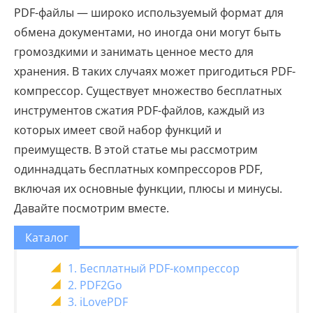
PDF-файлы — широко используемый формат для
обмена документами, но иногда они могут быть
громоздкими и занимать ценное место для
хранения. В таких случаях может пригодиться PDF-
компрессор. Существует множество бесплатных
инструментов сжатия PDF-файлов, каждый из
которых имеет свой набор функций и
преимуществ. В этой статье мы рассмотрим
одиннадцать бесплатных компрессоров PDF,
включая их основные функции, плюсы и минусы.
Давайте посмотрим вместе.
Каталог
1. Бесплатный PDF-компрессор
2. PDF2Go
3. iLovePDF