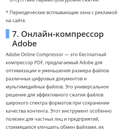
* Периодические всплывающие окна с рекламой
на сайте.
7. Онлайн-компрессор
Adobe
Adobe Online Compressor — это бесплатный
компрессор PDF, предлагаемый Adobe для
оптимизации и уменьшения размера файлов
различных цифровых документов и
мультимедийных файлов. Это универсальное
решение для эффективного сжатия файлов
широкого спектра форматов при сохранении
качества контента. Этот инструмент особенно
полезен для частных лиц и предприятий,
стремящихся улучшить обмен файлами, их