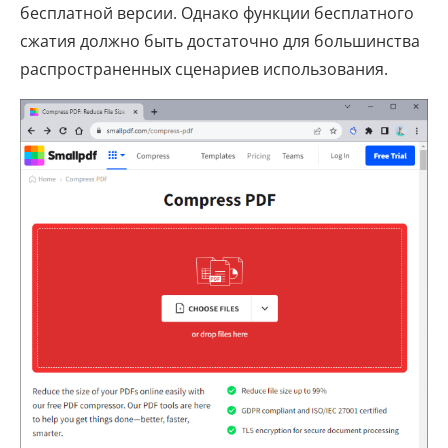
бесплатной версии. Однако функции бесплатного
сжатия должно быть достаточно для большинства
распространенных сценариев использования.