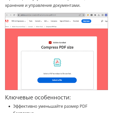
хранение и управление документами.
Ключевые особенности:
Эффективно уменьшайте размер PDF