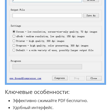
Ключевые особенности:
Эффективно сжимайте PDF бесплатно.
Удобный интерфейс.