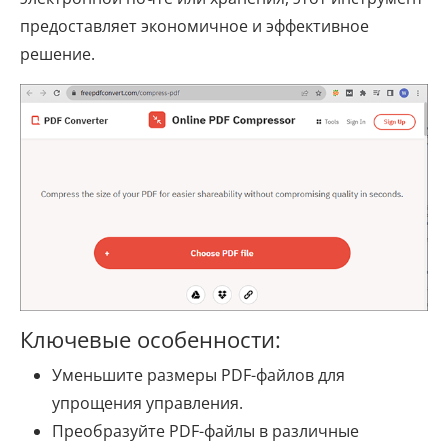
предоставляет экономичное и эффективное
решение.
Ключевые особенности:
Уменьшите размеры PDF-файлов для
упрощения управления.
Преобразуйте PDF-файлы в различные