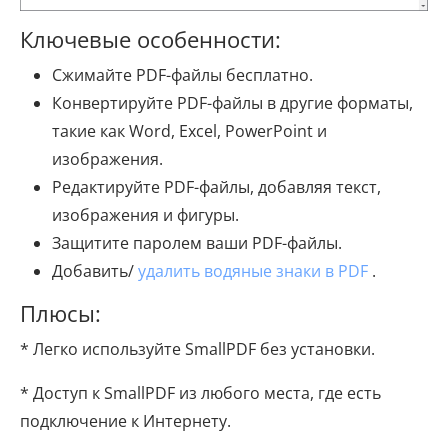
Ключевые особенности:
Сжимайте PDF-файлы бесплатно.
Конвертируйте PDF-файлы в другие форматы,
такие как Word, Excel, PowerPoint и
изображения.
Редактируйте PDF-файлы, добавляя текст,
изображения и фигуры.
Защитите паролем ваши PDF-файлы.
Добавить/
удалить водяные знаки в PDF
.
Плюсы:
* Легко используйте SmallPDF без установки.
* Доступ к SmallPDF из любого места, где есть
подключение к Интернету.