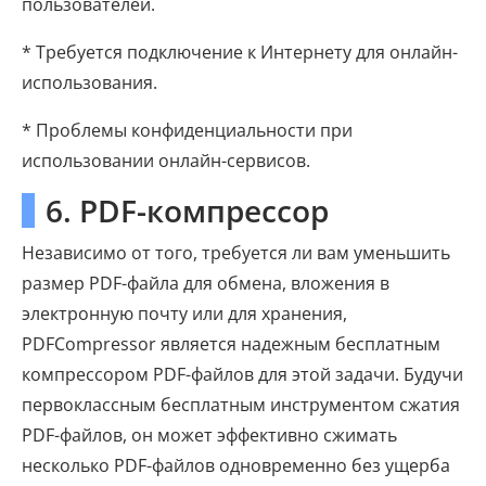
пользователей.
* Требуется подключение к Интернету для онлайн-
использования.
* Проблемы конфиденциальности при
использовании онлайн-сервисов.
6. PDF-компрессор
Независимо от того, требуется ли вам уменьшить
размер PDF-файла для обмена, вложения в
электронную почту или для хранения,
PDFCompressor является надежным бесплатным
компрессором PDF-файлов для этой задачи. Будучи
первоклассным бесплатным инструментом сжатия
PDF-файлов, он может эффективно сжимать
несколько PDF-файлов одновременно без ущерба