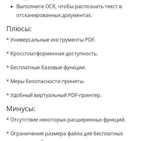
Выполните OCR, чтобы распознать текст в
отсканированных документах.
Плюсы:
* Универсальные инструменты PDF.
* Кроссплатформенная доступность.
* Бесплатные базовые функции.
* Меры безопасности приняты.
* Удобный виртуальный PDF-принтер.
Минусы:
* Отсутствие некоторых расширенных функций.
* Ограничения размера файла для бесплатных