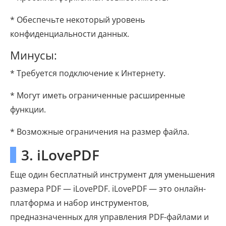
* Обеспечьте некоторый уровень
конфиденциальности данных.
Минусы:
* Требуется подключение к Интернету.
* Могут иметь ограниченные расширенные
функции.
* Возможные ограничения на размер файла.
3. iLovePDF
Еще один бесплатный инструмент для уменьшения
размера PDF — iLovePDF. iLovePDF — это онлайн-
платформа и набор инструментов,
предназначенных для управления PDF-файлами и