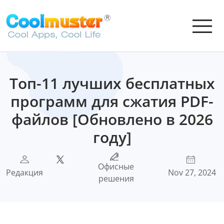
Топ-11 лучших бесплатных
программ для сжатия PDF-
файлов [Обновлено в 2026
году]
Офисные
Редакция
Nov 27, 2024
решения