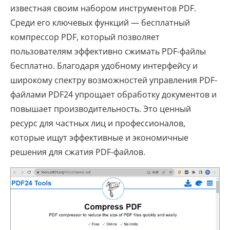
известная своим набором инструментов PDF.
Среди его ключевых функций — бесплатный
компрессор PDF, который позволяет
пользователям эффективно сжимать PDF-файлы
бесплатно. Благодаря удобному интерфейсу и
широкому спектру возможностей управления PDF-
файлами PDF24 упрощает обработку документов и
повышает производительность. Это ценный
ресурс для частных лиц и профессионалов,
которые ищут эффективные и экономичные
решения для сжатия PDF-файлов.