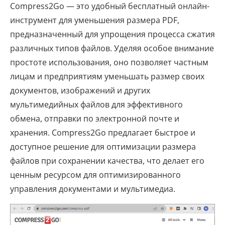
Compress2Go — это удобный бесплатный онлайн-
инструмент для уменьшения размера PDF,
предназначенный для упрощения процесса сжатия
различных типов файлов. Уделяя особое внимание
простоте использования, оно позволяет частным
лицам и предприятиям уменьшать размер своих
документов, изображений и других
мультимедийных файлов для эффективного
обмена, отправки по электронной почте и
хранения. Compress2Go предлагает быстрое и
доступное решение для оптимизации размера
файлов при сохранении качества, что делает его
ценным ресурсом для оптимизированного
управления документами и мультимедиа.