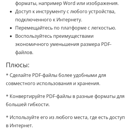
форматы, например Word или изображения.
Доступ к инструменту с любого устройства,
подключенного к Интернету.
Перемещайтесь по платформе с легкостью.
Воспользуйтесь преимуществами
экономичного уменьшения размера PDF-
файлов.
Плюсы:
* Сделайте PDF-файлы более удобными для
совместного использования и хранения.
* Конвертируйте PDF-файлы в разные форматы для
большей гибкости.
* Используйте его из любого места, где есть доступ
в Интернет.