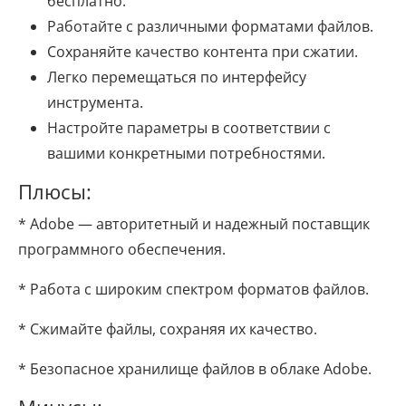
бесплатно.
Работайте с различными форматами файлов.
Сохраняйте качество контента при сжатии.
Легко перемещаться по интерфейсу
инструмента.
Настройте параметры в соответствии с
вашими конкретными потребностями.
Плюсы:
* Adobe — авторитетный и надежный поставщик
программного обеспечения.
* Работа с широким спектром форматов файлов.
* Сжимайте файлы, сохраняя их качество.
* Безопасное хранилище файлов в облаке Adobe.