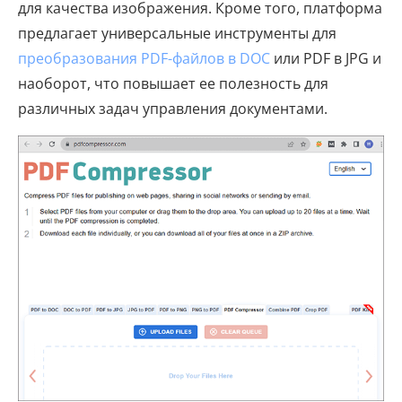
для качества изображения. Кроме того, платформа
предлагает универсальные инструменты для
преобразования PDF-файлов в DOC
или PDF в JPG и
наоборот, что повышает ее полезность для
различных задач управления документами.