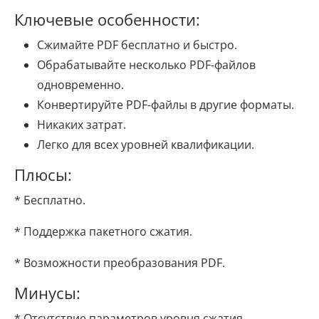
Ключевые особенности:
Сжимайте PDF бесплатно и быстро.
Обрабатывайте несколько PDF-файлов
одновременно.
Конвертируйте PDF-файлы в другие форматы.
Никаких затрат.
Легко для всех уровней квалификации.
Плюсы:
* Бесплатно.
* Поддержка пакетного сжатия.
* Возможности преобразования PDF.
Минусы:
* Отсутствие параметров уровня сжатия.