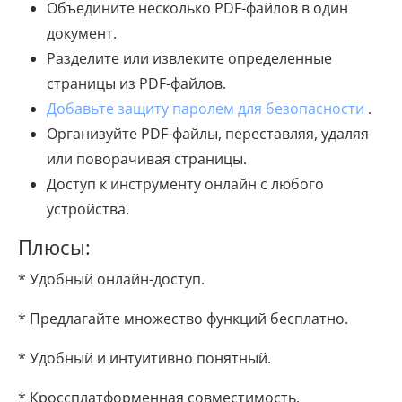
Объедините несколько PDF-файлов в один
документ.
Разделите или извлеките определенные
страницы из PDF-файлов.
Добавьте защиту паролем для безопасности
.
Организуйте PDF-файлы, переставляя, удаляя
или поворачивая страницы.
Доступ к инструменту онлайн с любого
устройства.
Плюсы:
* Удобный онлайн-доступ.
* Предлагайте множество функций бесплатно.
* Удобный и интуитивно понятный.
* Кроссплатформенная совместимость.