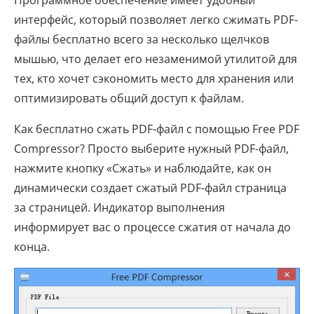
Программное обеспечение имеет удобный
интерфейс, который позволяет легко сжимать PDF-
файлы бесплатно всего за несколько щелчков
мышью, что делает его незаменимой утилитой для
тех, кто хочет сэкономить место для хранения или
оптимизировать общий доступ к файлам.
Как бесплатно сжать PDF-файл с помощью Free PDF
Compressor? Просто выберите нужный PDF-файл,
нажмите кнопку «Сжать» и наблюдайте, как он
динамически создает сжатый PDF-файл страница
за страницей. Индикатор выполнения
информирует вас о процессе сжатия от начала до
конца.