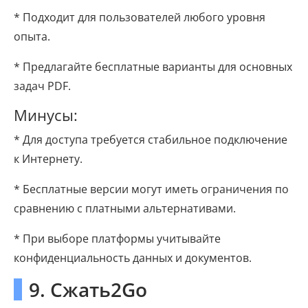
* Подходит для пользователей любого уровня
опыта.
* Предлагайте бесплатные варианты для основных
задач PDF.
Минусы:
* Для доступа требуется стабильное подключение
к Интернету.
* Бесплатные версии могут иметь ограничения по
сравнению с платными альтернативами.
* При выборе платформы учитывайте
конфиденциальность данных и документов.
9. Сжать2Go