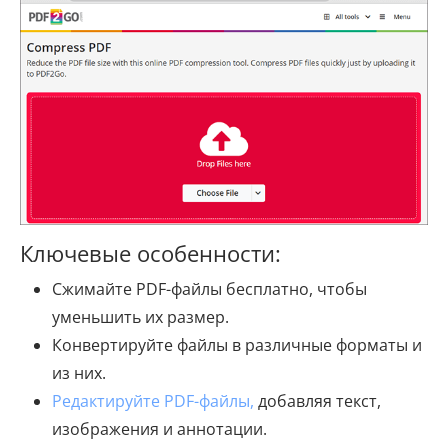
Ключевые особенности:
Сжимайте PDF-файлы бесплатно, чтобы
уменьшить их размер.
Конвертируйте файлы в различные форматы и
из них.
Редактируйте PDF-файлы,
добавляя текст,
изображения и аннотации.