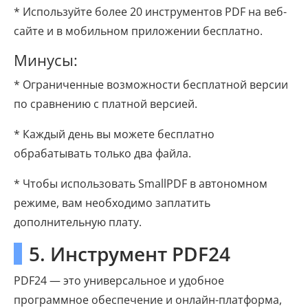
* Используйте более 20 инструментов PDF на веб-
сайте и в мобильном приложении бесплатно.
Минусы:
* Ограниченные возможности бесплатной версии
по сравнению с платной версией.
* Каждый день вы можете бесплатно
обрабатывать только два файла.
* Чтобы использовать SmallPDF в автономном
режиме, вам необходимо заплатить
дополнительную плату.
5. Инструмент PDF24
PDF24 — это универсальное и удобное
программное обеспечение и онлайн-платформа,