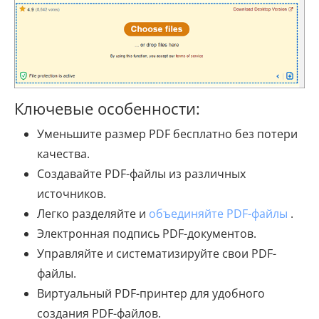
Ключевые особенности:
Уменьшите размер PDF бесплатно без потери
качества.
Создавайте PDF-файлы из различных
источников.
Легко разделяйте и
объединяйте PDF-файлы
.
Электронная подпись PDF-документов.
Управляйте и систематизируйте свои PDF-
файлы.
Виртуальный PDF-принтер для удобного
создания PDF-файлов.