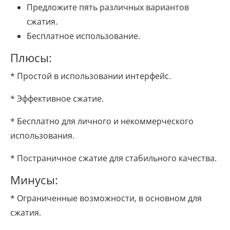
Предложите пять различных вариантов
сжатия.
Бесплатное использование.
Плюсы:
* Простой в использовании интерфейс.
* Эффективное сжатие.
* Бесплатно для личного и некоммерческого
использования.
* Постраничное сжатие для стабильного качества.
Минусы:
* Ограниченные возможности, в основном для
сжатия.