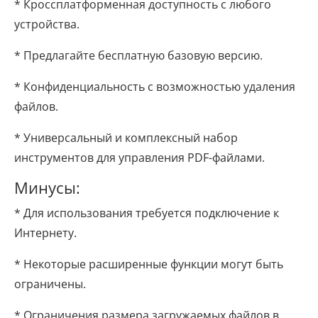
* Кроссплатформенная доступность с любого
устройства.
* Предлагайте бесплатную базовую версию.
* Конфиденциальность с возможностью удаления
файлов.
* Универсальный и комплексный набор
инструментов для управления PDF-файлами.
Минусы:
* Для использования требуется подключение к
Интернету.
* Некоторые расширенные функции могут быть
ограничены.
* Ограничения размера загружаемых файлов в