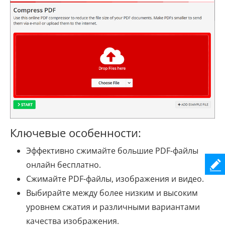
Ключевые особенности:
Эффективно сжимайте большие PDF-файлы
онлайн бесплатно.
Сжимайте PDF-файлы, изображения и видео.
Выбирайте между более низким и высоким
уровнем сжатия и различными вариантами
качества изображения.